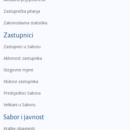
Zastupnička pitanja
Zakonodavna statistika
Zastupnici
Zastupnici u Saboru
Aktivnost zastupnika
Stegovne mjere
Klubovi zastupnika
Predsjednici Sabora
Velikani u Saboru
Sabor i javnost
Kratke obavijesti