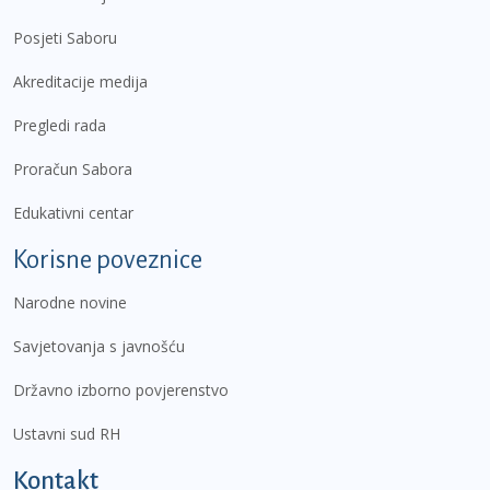
Posjeti Saboru
Akreditacije medija
Pregledi rada
Proračun Sabora
Edukativni centar
Korisne poveznice
Narodne novine
Savjetovanja s javnošću
Državno izborno povjerenstvo
Ustavni sud RH
Kontakt