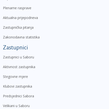
Plenarne rasprave
Aktualna prijepodneva
Zastupnička pitanja
Zakonodavna statistika
Zastupnici
Zastupnici u Saboru
Aktivnost zastupnika
Stegovne mjere
Klubovi zastupnika
Predsjednici Sabora
Velikani u Saboru