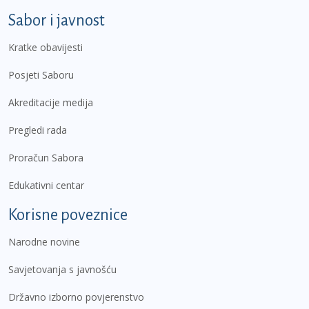
Sabor i javnost
Kratke obavijesti
Posjeti Saboru
Akreditacije medija
Pregledi rada
Proračun Sabora
Edukativni centar
Korisne poveznice
Narodne novine
Savjetovanja s javnošću
Državno izborno povjerenstvo