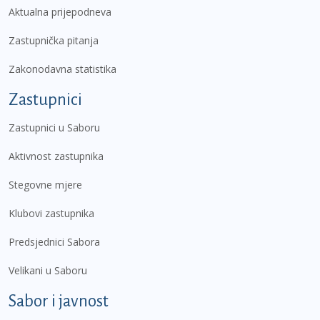
Aktualna prijepodneva
Zastupnička pitanja
Zakonodavna statistika
Zastupnici
Zastupnici u Saboru
Aktivnost zastupnika
Stegovne mjere
Klubovi zastupnika
Predsjednici Sabora
Velikani u Saboru
Sabor i javnost