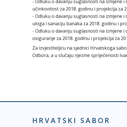
- Odluku o davanju suglasnosti na izmjene i
učinkovitost za 2018. godinu i projekcija za 2
- Odluku o davanju suglasnosti na izmjene i
uloga i sanaciju banaka za 2018. godinu i proj
- Odluku o davanju suglasnosti na izmjene 
osiguranje za 2018. godinu i projekcija za 201
Za izvjestiteljicu na sjednici Hrvatskoga sabo
Odbora, a u slučaju njezine spriječenosti Iva
HRVATSKI SABOR