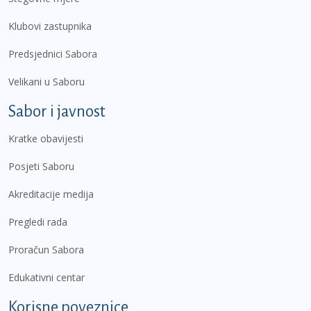
Klubovi zastupnika
Predsjednici Sabora
Velikani u Saboru
Sabor i javnost
Kratke obavijesti
Posjeti Saboru
Akreditacije medija
Pregledi rada
Proračun Sabora
Edukativni centar
Korisne poveznice