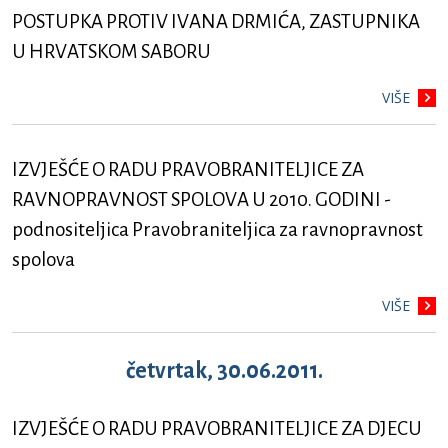
POSTUPKA PROTIV IVANA DRMIĆA, ZASTUPNIKA
U HRVATSKOM SABORU
VIŠE
IZVJEŠĆE O RADU PRAVOBRANITELJICE ZA
RAVNOPRAVNOST SPOLOVA U 2010. GODINI -
podnositeljica Pravobraniteljica za ravnopravnost
spolova
VIŠE
četvrtak, 30.06.2011.
IZVJEŠĆE O RADU PRAVOBRANITELJICE ZA DJECU