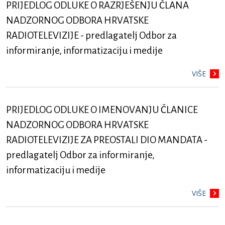
PRIJEDLOG ODLUKE O RAZRJEŠENJU ČLANA
NADZORNOG ODBORA HRVATSKE
RADIOTELEVIZIJE - predlagatelj Odbor za
informiranje, informatizaciju i medije
VIŠE
PRIJEDLOG ODLUKE O IMENOVANJU ČLANICE
NADZORNOG ODBORA HRVATSKE
RADIOTELEVIZIJE ZA PREOSTALI DIO MANDATA -
predlagatelj Odbor za informiranje,
informatizaciju i medije
VIŠE