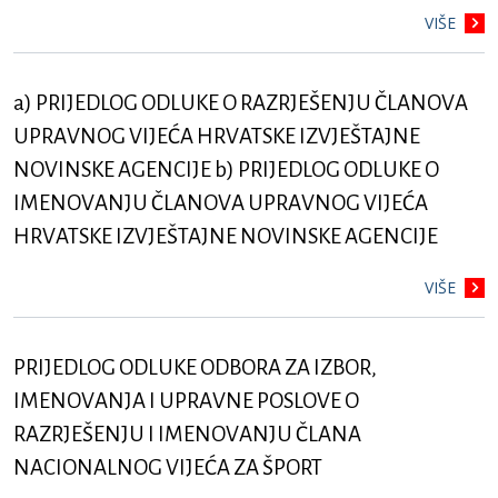
VIŠE
a) PRIJEDLOG ODLUKE O RAZRJEŠENJU ČLANOVA
UPRAVNOG VIJEĆA HRVATSKE IZVJEŠTAJNE
NOVINSKE AGENCIJE b) PRIJEDLOG ODLUKE O
IMENOVANJU ČLANOVA UPRAVNOG VIJEĆA
HRVATSKE IZVJEŠTAJNE NOVINSKE AGENCIJE
VIŠE
PRIJEDLOG ODLUKE ODBORA ZA IZBOR,
IMENOVANJA I UPRAVNE POSLOVE O
RAZRJEŠENJU I IMENOVANJU ČLANA
NACIONALNOG VIJEĆA ZA ŠPORT