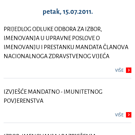
petak, 15.07.2011.
PRIJEDLOG ODLUKE ODBORA ZA IZBOR,
IMENOVANJA U UPRAVNE POSLOVE O
IMENOVANJU I PRESTANKU MANDATA ČLANOVA
NACIONALNOGA ZDRAVSTVENOG VIJEĆA
VIŠE
IZVJEŠĆE MANDATNO - IMUNITETNOG
POVJERENSTVA
VIŠE