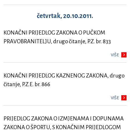
četvrtak, 20.10.2011.
KONAČNI PRIJEDLOG ZAKONA O PUČKOM
PRAVOBRANITELJU, drugo čitanje, P.Z. br. 833
VIŠE
KONAČNI PRIJEDLOG KAZNENOG ZAKONA, drugo
čitanje, P.Z.E. br. 866
VIŠE
PRIJEDLOG ZAKONA O IZMJENAMA I DOPUNAMA
ZAKONA O ŠPORTU, S KONAČNIM PRIJEDLOGOM