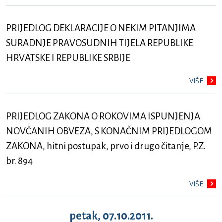
PRIJEDLOG DEKLARACIJE O NEKIM PITANJIMA
SURADNJE PRAVOSUDNIH TIJELA REPUBLIKE
HRVATSKE I REPUBLIKE SRBIJE
VIŠE
PRIJEDLOG ZAKONA O ROKOVIMA ISPUNJENJA
NOVČANIH OBVEZA, S KONAČNIM PRIJEDLOGOM
ZAKONA, hitni postupak, prvo i drugo čitanje, P.Z.
br. 894
VIŠE
petak, 07.10.2011.