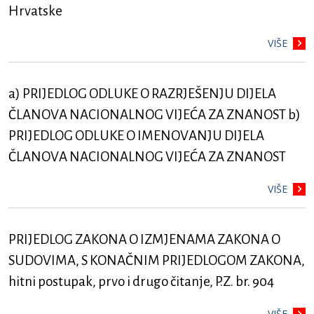
Hrvatske
VIŠE
a) PRIJEDLOG ODLUKE O RAZRJEŠENJU DIJELA
ČLANOVA NACIONALNOG VIJEĆA ZA ZNANOST b)
PRIJEDLOG ODLUKE O IMENOVANJU DIJELA
ČLANOVA NACIONALNOG VIJEĆA ZA ZNANOST
VIŠE
PRIJEDLOG ZAKONA O IZMJENAMA ZAKONA O
SUDOVIMA, S KONAČNIM PRIJEDLOGOM ZAKONA,
hitni postupak, prvo i drugo čitanje, P.Z. br. 904
VIŠE