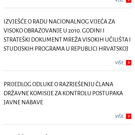
IZVJEŠĆE O RADU NACIONALNOG VIJEĆA ZA
VISOKO OBRAZOVANJE U 2010. GODINI I
STRATEŠKI DOKUMENT MREŽA VISOKIH UČILIŠTA I
STUDIJSKIH PROGRAMA U REPUBLICI HRVATSKOJ
VIŠE
PRIJEDLOG ODLUKE O RAZRJEŠENJU ČLANA
DRŽAVNE KOMISIJE ZA KONTROLU POSTUPAKA
JAVNE NABAVE
VIŠE