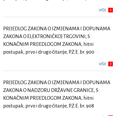
VIŠE
PRIJEDLOG ZAKONA O IZMJENAMA I DOPUNAMA
ZAKONA O ELEKTRONIČKOJ TRGOVINI, S
KONAČNIM PRIJEDLOGOM ZAKONA, hitni
postupak, prvo i drugo čitanje, P.Z.E. br. 900
VIŠE
PRIJEDLOG ZAKONA O IZMJENAMA I DOPUNAMA
ZAKONA O NADZORU DRŽAVNE GRANICE, S
KONAČNIM PRIJEDLOGOM ZAKONA, hitni
postupak, prvo i drugo čitanje, P.Z.E. br. 908