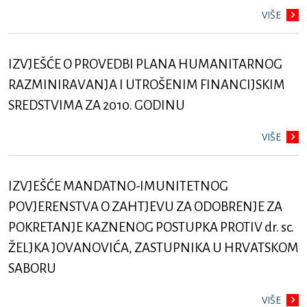
VIŠE
IZVJEŠĆE O PROVEDBI PLANA HUMANITARNOG
RAZMINIRAVANJA I UTROŠENIM FINANCIJSKIM
SREDSTVIMA ZA 2010. GODINU
VIŠE
IZVJEŠĆE MANDATNO-IMUNITETNOG
POVJERENSTVA O ZAHTJEVU ZA ODOBRENJE ZA
POKRETANJE KAZNENOG POSTUPKA PROTIV dr. sc.
ŽELJKA JOVANOVIĆA, ZASTUPNIKA U HRVATSKOM
SABORU
VIŠE