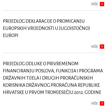
VIŠE
PRIJEDLOG DEKLARACIJE O PROMICANJU
EUROPSKIH VRIJEDNOSTI U JUGOISTOČNOJ
EUROPI
VIŠE
PRIJEDLOG ODLUKE O PRIVREMENOM
FINANCIRANJU POSLOVA, FUNKCIJA I PROGRAMA
DRŽAVNIH TIJELA I DRUGIH PRORAČUNSKIH
KORISNIKA DRŽAVNOG PRORAČUNA REPUBLIKE
HRVATSKE U PRVOM TROMJESEČJU 2012. GODINE
VIŠE