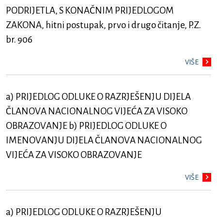
PODRIJETLA, S KONAČNIM PRIJEDLOGOM
ZAKONA, hitni postupak, prvo i drugo čitanje, P.Z.
br. 906
VIŠE
a) PRIJEDLOG ODLUKE O RAZRJEŠENJU DIJELA
ČLANOVA NACIONALNOG VIJEĆA ZA VISOKO
OBRAZOVANJE b) PRIJEDLOG ODLUKE O
IMENOVANJU DIJELA ČLANOVA NACIONALNOG
VIJEĆA ZA VISOKO OBRAZOVANJE
VIŠE
a) PRIJEDLOG ODLUKE O RAZRJEŠENJU