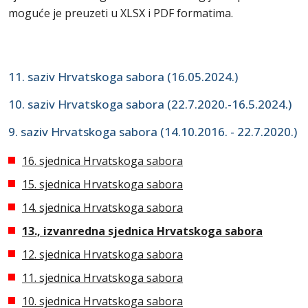
moguće je preuzeti u XLSX i PDF formatima.
11. saziv Hrvatskoga sabora (16.05.2024.)
10. saziv Hrvatskoga sabora (22.7.2020.-16.5.2024.)
9. saziv Hrvatskoga sabora (14.10.2016. - 22.7.2020.)
16. sjednica Hrvatskoga sabora
15. sjednica Hrvatskoga sabora
14. sjednica Hrvatskoga sabora
13., izvanredna sjednica Hrvatskoga sabora
12. sjednica Hrvatskoga sabora
11. sjednica Hrvatskoga sabora
10. sjednica Hrvatskoga sabora