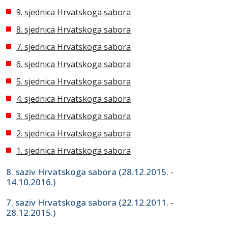
9. sjednica Hrvatskoga sabora
8. sjednica Hrvatskoga sabora
7. sjednica Hrvatskoga sabora
6. sjednica Hrvatskoga sabora
5. sjednica Hrvatskoga sabora
4. sjednica Hrvatskoga sabora
3. sjednica Hrvatskoga sabora
2. sjednica Hrvatskoga sabora
1. sjednica Hrvatskoga sabora
8. saziv Hrvatskoga sabora (28.12.2015. -
14.10.2016.)
7. saziv Hrvatskoga sabora (22.12.2011. -
28.12.2015.)