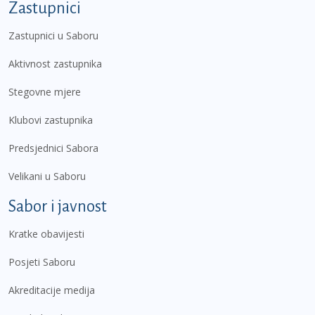
Zastupnici
Zastupnici u Saboru
Aktivnost zastupnika
Stegovne mjere
Klubovi zastupnika
Predsjednici Sabora
Velikani u Saboru
Sabor i javnost
Kratke obavijesti
Posjeti Saboru
Akreditacije medija