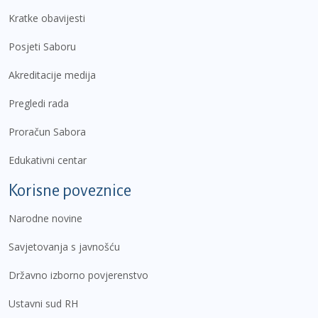
Kratke obavijesti
Posjeti Saboru
Akreditacije medija
Pregledi rada
Proračun Sabora
Edukativni centar
Korisne poveznice
Narodne novine
Savjetovanja s javnošću
Državno izborno povjerenstvo
Ustavni sud RH