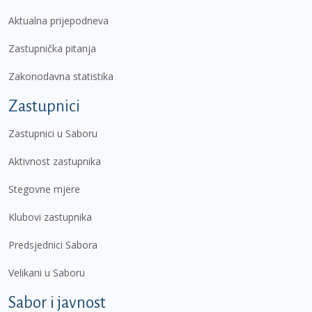
Aktualna prijepodneva
Zastupnička pitanja
Zakonodavna statistika
Zastupnici
Zastupnici u Saboru
Aktivnost zastupnika
Stegovne mjere
Klubovi zastupnika
Predsjednici Sabora
Velikani u Saboru
Sabor i javnost