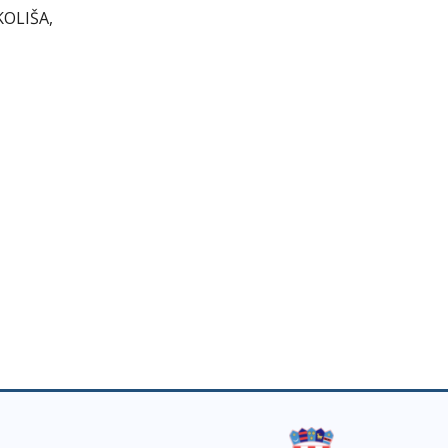
OLIŠA,