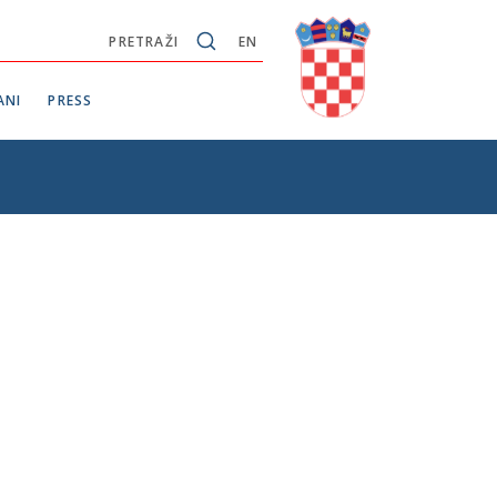
PRETRAŽI
EN
ANI
PRESS