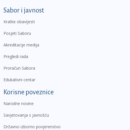
Sabor i javnost
Kratke obavijesti
Posjeti Saboru
Akreditacije medija
Pregledi rada
Proračun Sabora
Edukativni centar
Korisne poveznice
Narodne novine
Savjetovanja s javnošću
Državno izborno povjerenstvo