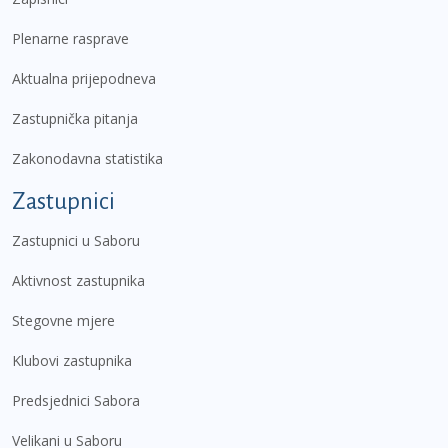
Plenarne rasprave
Aktualna prijepodneva
Zastupnička pitanja
Zakonodavna statistika
Zastupnici
Zastupnici u Saboru
Aktivnost zastupnika
Stegovne mjere
Klubovi zastupnika
Predsjednici Sabora
Velikani u Saboru