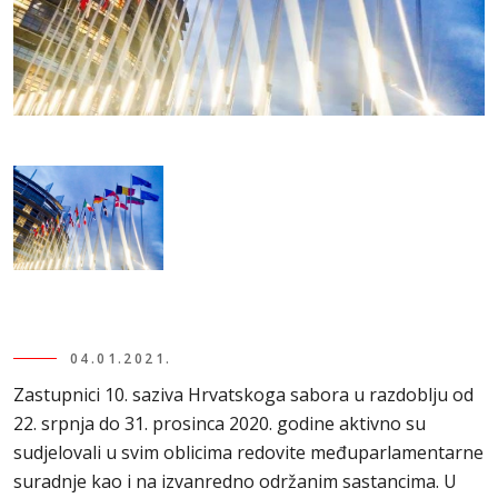
04.01.2021.
Zastupnici 10. saziva Hrvatskoga sabora u razdoblju od
22. srpnja do 31. prosinca 2020. godine aktivno su
sudjelovali u svim oblicima redovite međuparlamentarne
suradnje kao i na izvanredno održanim sastancima. U