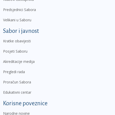
Predsjednici Sabora
Velikani u Saboru
Sabor i javnost
Kratke obavijesti
Posjeti Saboru
Akreditacije medija
Pregledi rada
Proračun Sabora
Edukativni centar
Korisne poveznice
Narodne novine