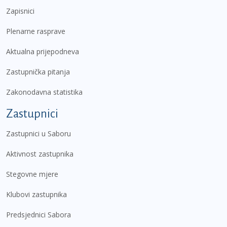
Zapisnici
Plenarne rasprave
Aktualna prijepodneva
Zastupnička pitanja
Zakonodavna statistika
Zastupnici
Zastupnici u Saboru
Aktivnost zastupnika
Stegovne mjere
Klubovi zastupnika
Predsjednici Sabora