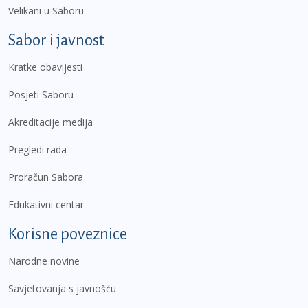
Velikani u Saboru
Sabor i javnost
Kratke obavijesti
Posjeti Saboru
Akreditacije medija
Pregledi rada
Proračun Sabora
Edukativni centar
Korisne poveznice
Narodne novine
Savjetovanja s javnošću