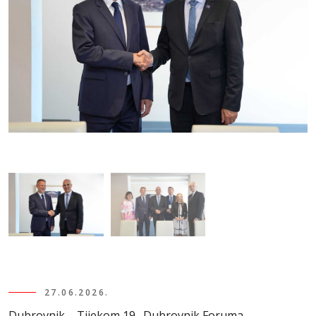
27.06.2026.
Dubrovnik – Tijekom 19. Dubrovnik Foruma,