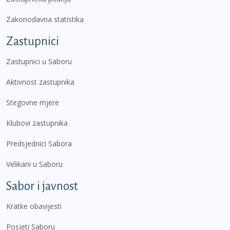
Zakonodavna statistika
Zastupnici
Zastupnici u Saboru
Aktivnost zastupnika
Stegovne mjere
Klubovi zastupnika
Predsjednici Sabora
Velikani u Saboru
Sabor i javnost
Kratke obavijesti
Posjeti Saboru