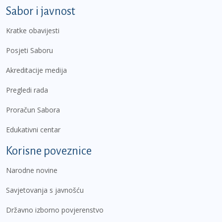
Sabor i javnost
Kratke obavijesti
Posjeti Saboru
Akreditacije medija
Pregledi rada
Proračun Sabora
Edukativni centar
Korisne poveznice
Narodne novine
Savjetovanja s javnošću
Državno izborno povjerenstvo