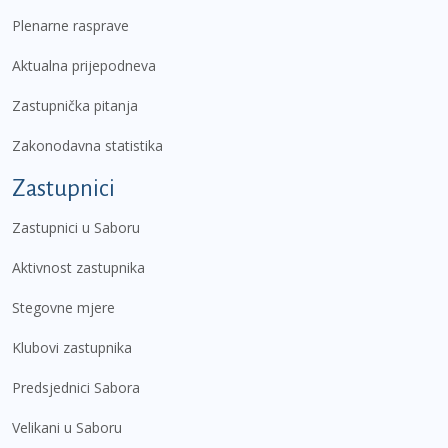
Plenarne rasprave
Aktualna prijepodneva
Zastupnička pitanja
Zakonodavna statistika
Zastupnici
Zastupnici u Saboru
Aktivnost zastupnika
Stegovne mjere
Klubovi zastupnika
Predsjednici Sabora
Velikani u Saboru