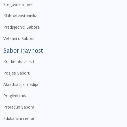
Stegovne mjere
Klubovi zastupnika
Predsjednici Sabora
Velikani u Saboru
Sabor i javnost
Kratke obavijesti
Posjeti Saboru
Akreditacije medija
Pregledi rada
Proračun Sabora
Edukativni centar