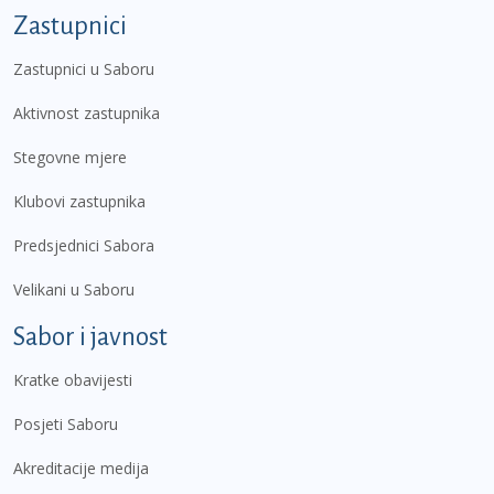
Zastupnici
Zastupnici u Saboru
Aktivnost zastupnika
Stegovne mjere
Klubovi zastupnika
Predsjednici Sabora
Velikani u Saboru
Sabor i javnost
Kratke obavijesti
Posjeti Saboru
Akreditacije medija