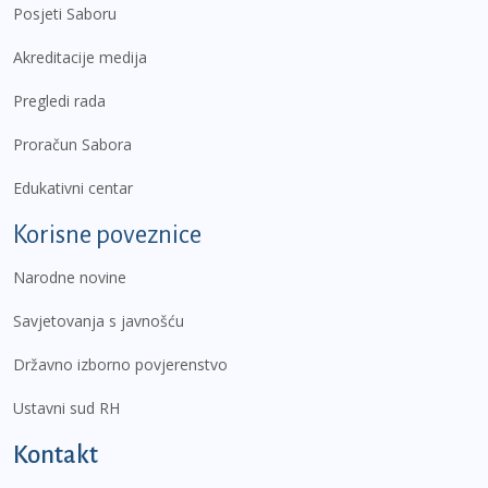
Posjeti Saboru
Akreditacije medija
Pregledi rada
Proračun Sabora
Edukativni centar
Korisne poveznice
Narodne novine
Savjetovanja s javnošću
Državno izborno povjerenstvo
Ustavni sud RH
Kontakt