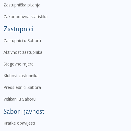
Zastupnička pitanja
Zakonodavna statistika
Zastupnici
Zastupnici u Saboru
Aktivnost zastupnika
Stegovne mjere
Klubovi zastupnika
Predsjednici Sabora
Velikani u Saboru
Sabor i javnost
Kratke obavijesti