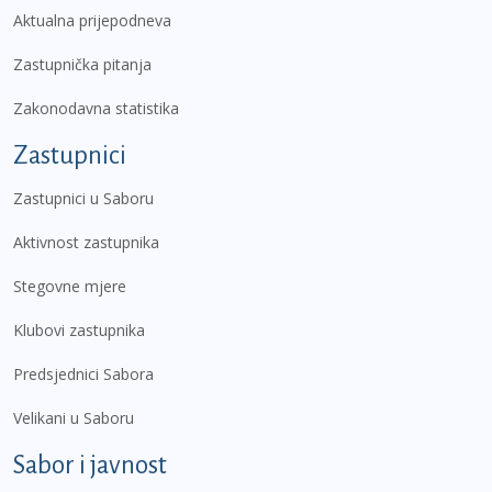
Aktualna prijepodneva
Zastupnička pitanja
Zakonodavna statistika
Zastupnici
Zastupnici u Saboru
Aktivnost zastupnika
Stegovne mjere
Klubovi zastupnika
Predsjednici Sabora
Velikani u Saboru
Sabor i javnost