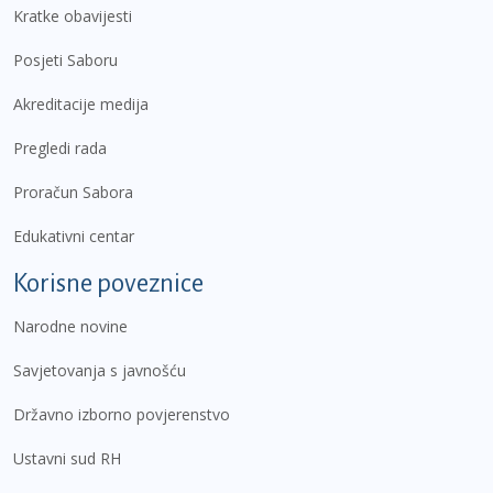
Kratke obavijesti
Posjeti Saboru
Akreditacije medija
Pregledi rada
Proračun Sabora
Edukativni centar
Korisne poveznice
Narodne novine
Savjetovanja s javnošću
Državno izborno povjerenstvo
Ustavni sud RH