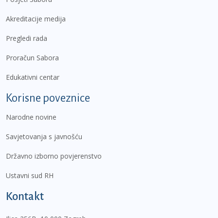
Akreditacije medija
Pregledi rada
Proračun Sabora
Edukativni centar
Korisne poveznice
Narodne novine
Savjetovanja s javnošću
Državno izborno povjerenstvo
Ustavni sud RH
Kontakt