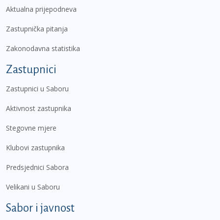
Aktualna prijepodneva
Zastupnička pitanja
Zakonodavna statistika
Zastupnici
Zastupnici u Saboru
Aktivnost zastupnika
Stegovne mjere
Klubovi zastupnika
Predsjednici Sabora
Velikani u Saboru
Sabor i javnost