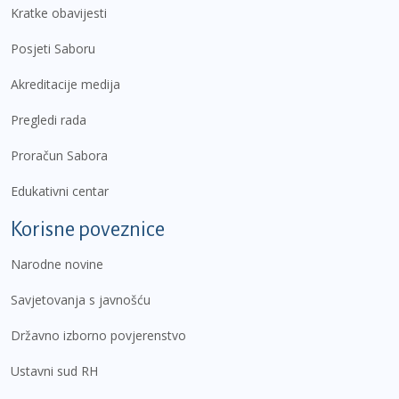
Kratke obavijesti
Posjeti Saboru
Akreditacije medija
Pregledi rada
Proračun Sabora
Edukativni centar
Korisne poveznice
Narodne novine
Savjetovanja s javnošću
Državno izborno povjerenstvo
Ustavni sud RH