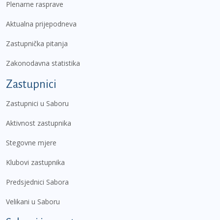
Plenarne rasprave
Aktualna prijepodneva
Zastupnička pitanja
Zakonodavna statistika
Zastupnici
Zastupnici u Saboru
Aktivnost zastupnika
Stegovne mjere
Klubovi zastupnika
Predsjednici Sabora
Velikani u Saboru