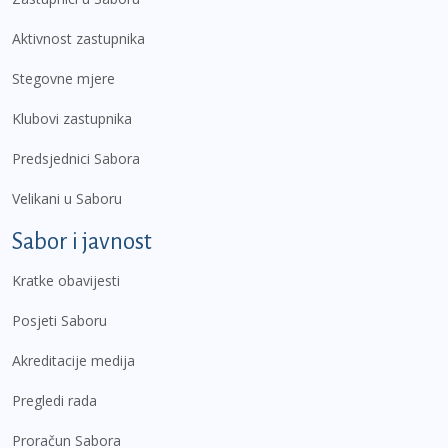
Aktivnost zastupnika
Stegovne mjere
Klubovi zastupnika
Predsjednici Sabora
Velikani u Saboru
Sabor i javnost
Kratke obavijesti
Posjeti Saboru
Akreditacije medija
Pregledi rada
Proračun Sabora