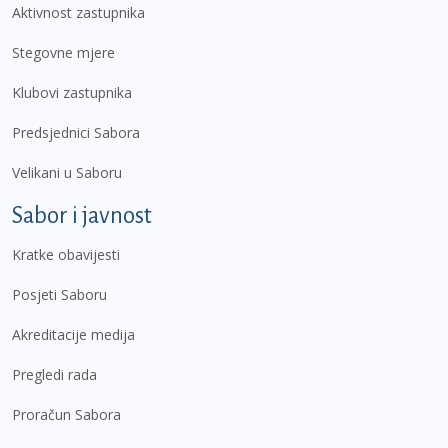
Aktivnost zastupnika
Stegovne mjere
Klubovi zastupnika
Predsjednici Sabora
Velikani u Saboru
Sabor i javnost
Kratke obavijesti
Posjeti Saboru
Akreditacije medija
Pregledi rada
Proračun Sabora