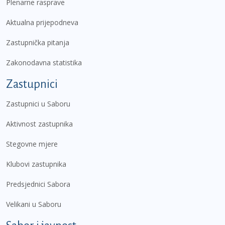
Plenarne rasprave
Aktualna prijepodneva
Zastupnička pitanja
Zakonodavna statistika
Zastupnici
Zastupnici u Saboru
Aktivnost zastupnika
Stegovne mjere
Klubovi zastupnika
Predsjednici Sabora
Velikani u Saboru