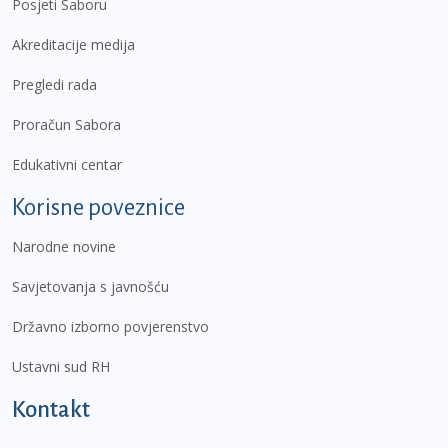
Posjeti Saboru
Akreditacije medija
Pregledi rada
Proračun Sabora
Edukativni centar
Korisne poveznice
Narodne novine
Savjetovanja s javnošću
Državno izborno povjerenstvo
Ustavni sud RH
Kontakt