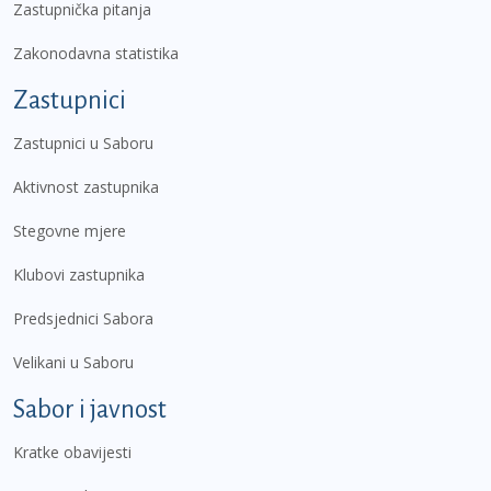
Zastupnička pitanja
Zakonodavna statistika
Zastupnici
Zastupnici u Saboru
Aktivnost zastupnika
Stegovne mjere
Klubovi zastupnika
Predsjednici Sabora
Velikani u Saboru
Sabor i javnost
Kratke obavijesti