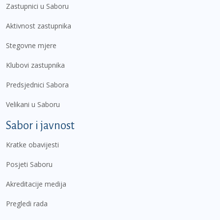
Zastupnici u Saboru
Aktivnost zastupnika
Stegovne mjere
Klubovi zastupnika
Predsjednici Sabora
Velikani u Saboru
Sabor i javnost
Kratke obavijesti
Posjeti Saboru
Akreditacije medija
Pregledi rada