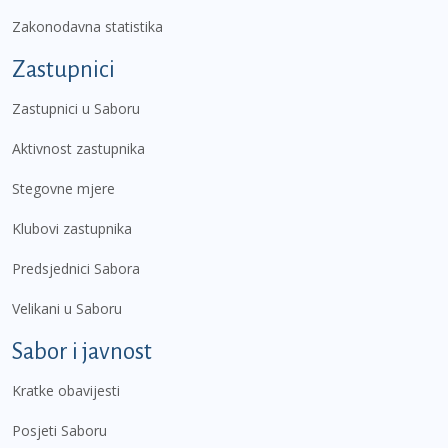
Zakonodavna statistika
Zastupnici
Zastupnici u Saboru
Aktivnost zastupnika
Stegovne mjere
Klubovi zastupnika
Predsjednici Sabora
Velikani u Saboru
Sabor i javnost
Kratke obavijesti
Posjeti Saboru