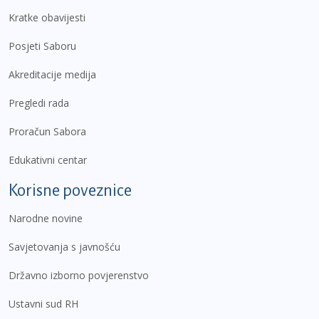
Kratke obavijesti
Posjeti Saboru
Akreditacije medija
Pregledi rada
Proračun Sabora
Edukativni centar
Korisne poveznice
Narodne novine
Savjetovanja s javnošću
Državno izborno povjerenstvo
Ustavni sud RH