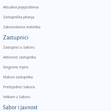
Aktualna prijepodneva
Zastupnička pitanja
Zakonodavna statistika
Zastupnici
Zastupnici u Saboru
Aktivnost zastupnika
Stegovne mjere
Klubovi zastupnika
Predsjednici Sabora
Velikani u Saboru
Sabor i javnost