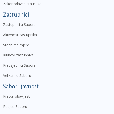
Zakonodavna statistika
Zastupnici
Zastupnici u Saboru
Aktivnost zastupnika
Stegovne mjere
Klubovi zastupnika
Predsjednici Sabora
Velikani u Saboru
Sabor i javnost
Kratke obavijesti
Posjeti Saboru