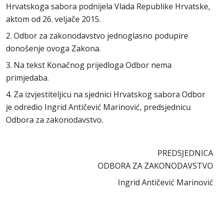
Hrvatskoga sabora podnijela Vlada Republike Hrvatske,
aktom od 26. veljače 2015.
2. Odbor za zakonodavstvo jednoglasno podupire
donošenje ovoga Zakona.
3. Na tekst Konačnog prijedloga Odbor nema
primjedaba.
4. Za izvjestiteljicu na sjednici Hrvatskog sabora Odbor
je odredio Ingrid Antičević Marinović, predsjednicu
Odbora za zakonodavstvo.
PREDSJEDNICA
ODBORA ZA ZAKONODAVSTVO
Ingrid Antičević Marinović