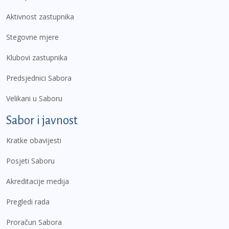
Aktivnost zastupnika
Stegovne mjere
Klubovi zastupnika
Predsjednici Sabora
Velikani u Saboru
Sabor i javnost
Kratke obavijesti
Posjeti Saboru
Akreditacije medija
Pregledi rada
Proračun Sabora