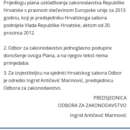
Prijedlogu plana usklađivanja zakonodavstva Republike
Hrvatske s pravnom stečevinom Europske unije za 2013.
godinu, koji je predsjedniku Hrvatskoga sabora
podnijela Vlada Republike Hrvatske, aktom od 20.
prosinca 2012.
2. Odbor za zakonodavstvo jednoglasno podupire
donošenje ovoga Plana, a na njegov tekst nema
primjedaba.
3. Za izvjestiteljicu na sjednici Hrvatskog sabora Odbor
je odredio Ingrid Antičević Marinović, predsjednicu
Odbora za zakonodavstvo.
PREDSJEDNICA
ODBORA ZA ZAKONODAVSTVO
Ingrid Antičević Marinović