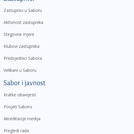
Zastupnici u Saboru
Aktivnost zastupnika
Stegovne mjere
Klubovi zastupnika
Predsjednici Sabora
Velikani u Saboru
Sabor i javnost
Kratke obavijesti
Posjeti Saboru
Akreditacije medija
Pregledi rada