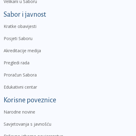
Velikani u Saboru
Sabor i javnost
Kratke obavijesti
Posjeti Saboru
Akreditacije medija
Pregledi rada
Proračun Sabora
Edukativni centar
Korisne poveznice
Narodne novine
Savjetovanja s javnošću