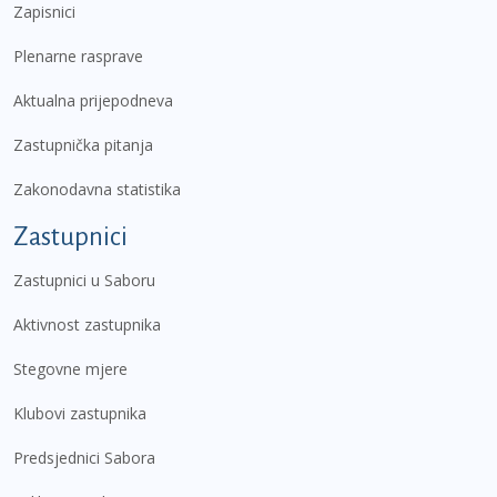
Zapisnici
Plenarne rasprave
Aktualna prijepodneva
Zastupnička pitanja
Zakonodavna statistika
Zastupnici
Zastupnici u Saboru
Aktivnost zastupnika
Stegovne mjere
Klubovi zastupnika
Predsjednici Sabora