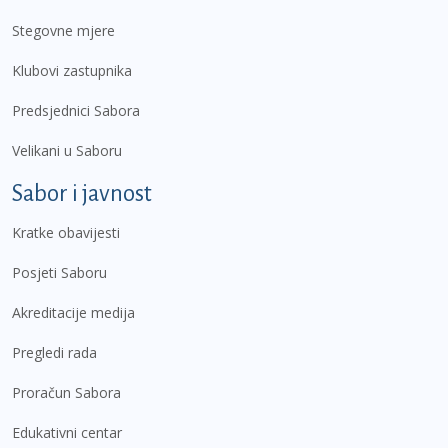
Stegovne mjere
Klubovi zastupnika
Predsjednici Sabora
Velikani u Saboru
Sabor i javnost
Kratke obavijesti
Posjeti Saboru
Akreditacije medija
Pregledi rada
Proračun Sabora
Edukativni centar