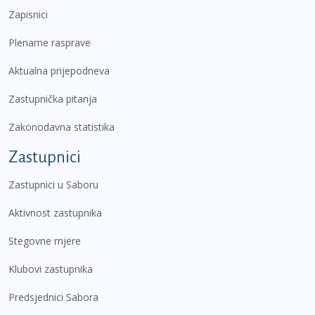
Zapisnici
Plenarne rasprave
Aktualna prijepodneva
Zastupnička pitanja
Zakonodavna statistika
Zastupnici
Zastupnici u Saboru
Aktivnost zastupnika
Stegovne mjere
Klubovi zastupnika
Predsjednici Sabora