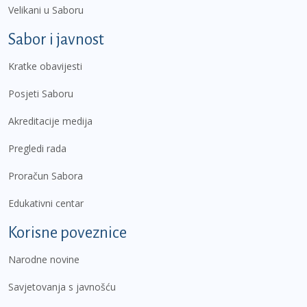
Velikani u Saboru
Sabor i javnost
Kratke obavijesti
Posjeti Saboru
Akreditacije medija
Pregledi rada
Proračun Sabora
Edukativni centar
Korisne poveznice
Narodne novine
Savjetovanja s javnošću