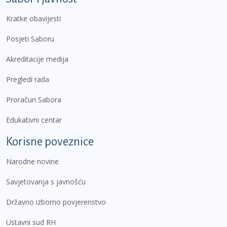
Kratke obavijesti
Posjeti Saboru
Akreditacije medija
Pregledi rada
Proračun Sabora
Edukativni centar
Korisne poveznice
Narodne novine
Savjetovanja s javnošću
Državno izborno povjerenstvo
Ustavni sud RH