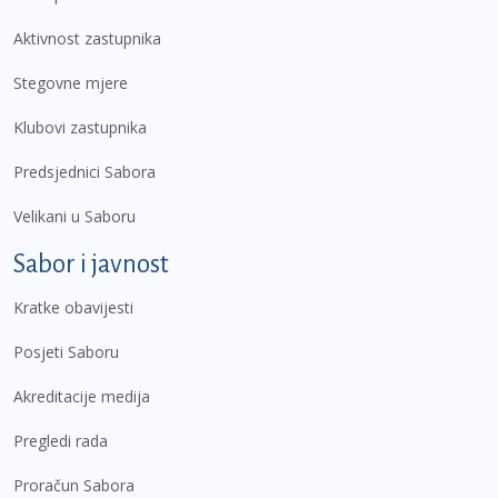
Aktivnost zastupnika
Stegovne mjere
Klubovi zastupnika
Predsjednici Sabora
Velikani u Saboru
Sabor i javnost
Kratke obavijesti
Posjeti Saboru
Akreditacije medija
Pregledi rada
Proračun Sabora