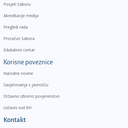
Posjeti Saboru
Akreditacije medija
Pregledi rada
Proračun Sabora
Edukativni centar
Korisne poveznice
Narodne novine
Savjetovanja s javnošću
Državno izborno povjerenstvo
Ustavni sud RH
Kontakt