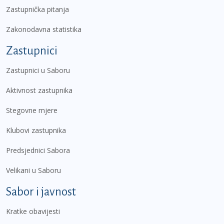
Zastupnička pitanja
Zakonodavna statistika
Zastupnici
Zastupnici u Saboru
Aktivnost zastupnika
Stegovne mjere
Klubovi zastupnika
Predsjednici Sabora
Velikani u Saboru
Sabor i javnost
Kratke obavijesti