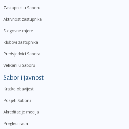
Zastupnici u Saboru
Aktivnost zastupnika
Stegovne mjere
Klubovi zastupnika
Predsjednici Sabora
Velikani u Saboru
Sabor i javnost
Kratke obavijesti
Posjeti Saboru
Akreditacije medija
Pregledi rada