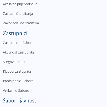
Aktualna prijepodneva
Zastupnička pitanja
Zakonodavna statistika
Zastupnici
Zastupnici u Saboru
Aktivnost zastupnika
Stegovne mjere
Klubovi zastupnika
Predsjednici Sabora
Velikani u Saboru
Sabor i javnost