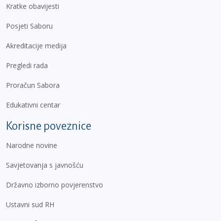
Kratke obavijesti
Posjeti Saboru
Akreditacije medija
Pregledi rada
Proračun Sabora
Edukativni centar
Korisne poveznice
Narodne novine
Savjetovanja s javnošću
Državno izborno povjerenstvo
Ustavni sud RH