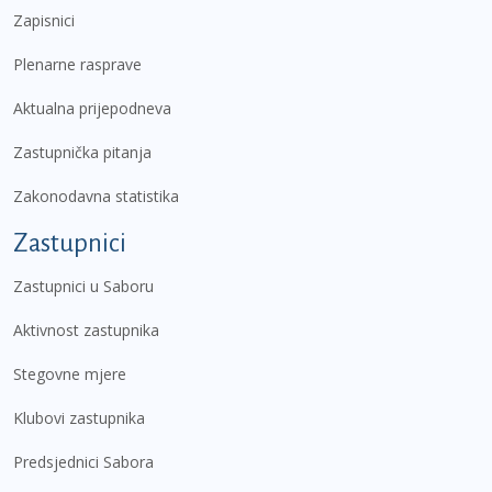
Zapisnici
Plenarne rasprave
Aktualna prijepodneva
Zastupnička pitanja
Zakonodavna statistika
Zastupnici
Zastupnici u Saboru
Aktivnost zastupnika
Stegovne mjere
Klubovi zastupnika
Predsjednici Sabora