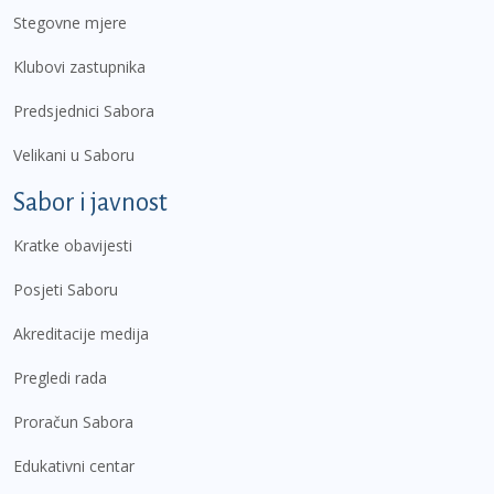
Stegovne mjere
Klubovi zastupnika
Predsjednici Sabora
Velikani u Saboru
Sabor i javnost
Kratke obavijesti
Posjeti Saboru
Akreditacije medija
Pregledi rada
Proračun Sabora
Edukativni centar