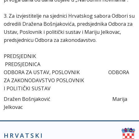
3. Za izvjestitelje na sjednici Hrvatskog sabora Odbori su
odredili Dražena Bošnjakovića, predsjednika Odbora za
Ustav, Poslovnik i politički sustav i Mariju Jelkovac,
predsjednicu Odbora za zakonodavstvo.
PREDSJEDNIK
PREDSJEDNICA
ODBORA ZA USTAV, POSLOVNIK ODBORA
ZA ZAKONODAVSTVO POSLOVNIK
I POLITIČKI SUSTAV
Dražen Bošnjaković Marija
Jelkovac
HRVATSKI