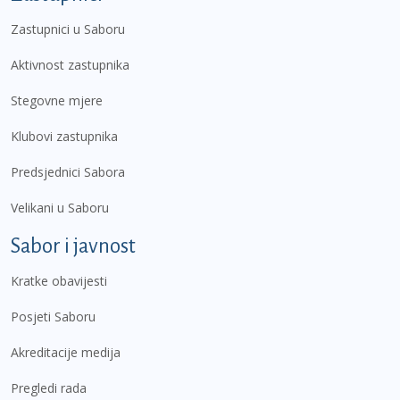
Zastupnici u Saboru
Aktivnost zastupnika
Stegovne mjere
Klubovi zastupnika
Predsjednici Sabora
Velikani u Saboru
Sabor i javnost
Kratke obavijesti
Posjeti Saboru
Akreditacije medija
Pregledi rada