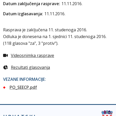
Datum zaključenja rasprave:
11.11.2016.
Datum izglasavanja:
11.11.2016.
Rasprava je zaključena 11. studenoga 2016.
Odluka je donesena na 1. sjednici 11. studenoga 2016.
(
118 glasova "za", 3 "protiv"
).
Videosnimka rasprave
Rezultati glasovanja
VEZANE INFORMACIJE:
PO_SEECP.pdf