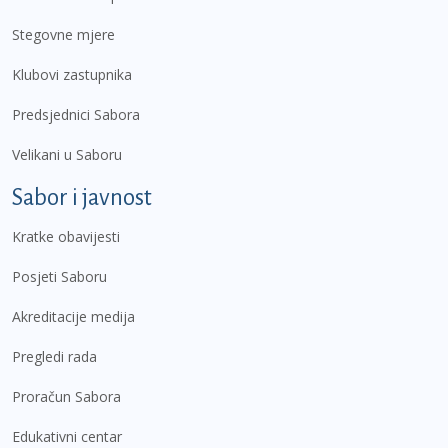
Stegovne mjere
Klubovi zastupnika
Predsjednici Sabora
Velikani u Saboru
Sabor i javnost
Kratke obavijesti
Posjeti Saboru
Akreditacije medija
Pregledi rada
Proračun Sabora
Edukativni centar