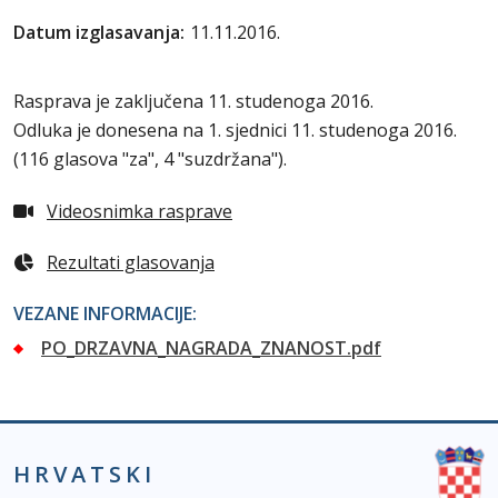
Datum izglasavanja:
11.11.2016.
Rasprava je zaključena 11. studenoga 2016.
Odluka je donesena na 1. sjednici 11. studenoga 2016.
(
116 glasova "za", 4 "suzdržana"
).
Videosnimka rasprave
Rezultati glasovanja
VEZANE INFORMACIJE:
PO_DRZAVNA_NAGRADA_ZNANOST.pdf
HRVATSKI