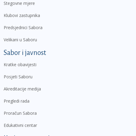
Stegovne mjere
Klubovi zastupnika
Predsjednici Sabora
Velikani u Saboru
Sabor i javnost
Kratke obavijesti
Posjeti Saboru
Akreditacije medija
Pregledi rada
Proračun Sabora
Edukativni centar