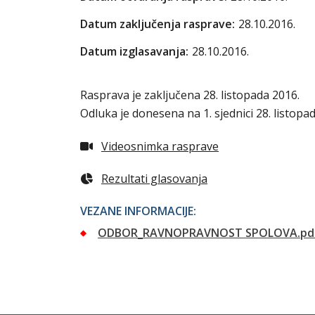
Datum zaključenja rasprave:
28.10.2016.
Datum izglasavanja:
28.10.2016.
Rasprava je zaključena 28. listopada 2016.
Odluka je donesena na 1. sjednici 28. listopad
Videosnimka rasprave
Rezultati glasovanja
VEZANE INFORMACIJE:
ODBOR_RAVNOPRAVNOST SPOLOVA.pd