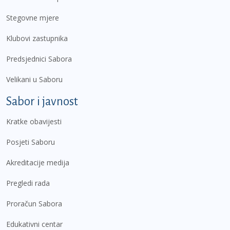
Stegovne mjere
Klubovi zastupnika
Predsjednici Sabora
Velikani u Saboru
Sabor i javnost
Kratke obavijesti
Posjeti Saboru
Akreditacije medija
Pregledi rada
Proračun Sabora
Edukativni centar