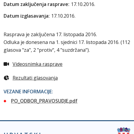
Datum zaključenja rasprave:
17.10.2016.
Datum izglasavanja:
17.10.2016.
Rasprava je zaključena 17. listopada 2016.
Odluka je donesena na 1. sjednici 17. listopada 2016. (
112
glasova "za", 2 "protiv", 4 "suzdržana"
).
Videosnimka rasprave
Rezultati glasovanja
VEZANE INFORMACIJE:
PO_ODBOR_PRAVOSUDJE.pdf