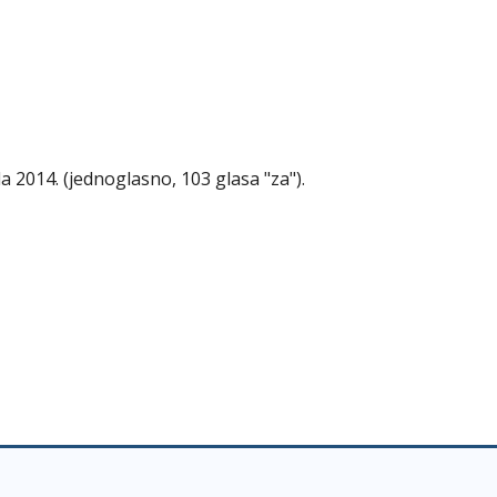
a 2014. (jednoglasno, 103 glasa "za").