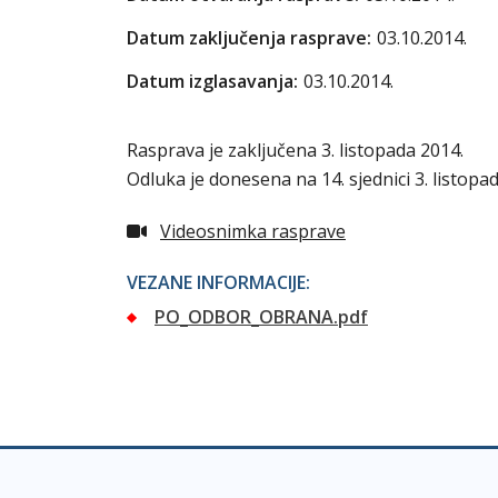
Datum zaključenja rasprave:
03.10.2014.
Datum izglasavanja:
03.10.2014.
Rasprava je zaključena 3. listopada 2014.
Odluka je donesena na 14. sjednici 3. listopad
Videosnimka rasprave
VEZANE INFORMACIJE:
PO_ODBOR_OBRANA.pdf