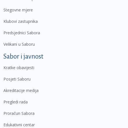
Stegovne mjere
Klubovi zastupnika
Predsjednici Sabora
Velikani u Saboru
Sabor i javnost
Kratke obavijesti
Posjeti Saboru
Akreditacije medija
Pregledi rada
Proračun Sabora
Edukativni centar