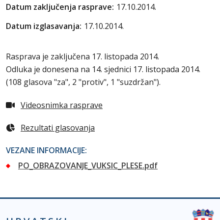
Datum zaključenja rasprave:
17.10.2014.
Datum izglasavanja:
17.10.2014.
Rasprava je zaključena 17. listopada 2014.
Odluka je donesena na 14. sjednici 17. listopada 2014.
(
108 glasova "za", 2 "protiv", 1 "suzdržan"
).
Videosnimka rasprave
Rezultati glasovanja
VEZANE INFORMACIJE:
PO_OBRAZOVANJE_VUKSIC_PLESE.pdf