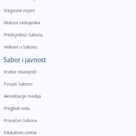
Stegovne mjere
Klubovi zastupnika
Predsjednici Sabora
Velikani u Saboru
Sabor i javnost
Kratke obavijesti
Posjeti Saboru
Akreditacije medija
Pregledi rada
Proračun Sabora
Edukativni centar